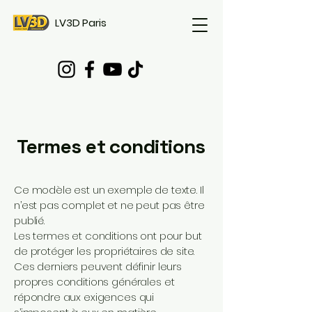
LV3D Paris
Termes et conditions
Ce modèle est un exemple de texte. Il
n’est pas complet et ne peut pas être
publié.
Les termes et conditions ont pour but
de protéger les propriétaires de site.
Ces derniers peuvent définir leurs
propres conditions générales et
répondre aux exigences qui