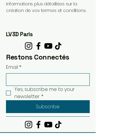
informations plus détaillées sur la
création de vos termes et conditions.
LV3D Paris
Restons Connectés
Email
*
Yes, subscribe me to your 
newsletter.
*
Subscribe