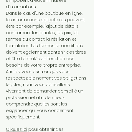
s’imposent à eux en matière
d’informations.
Dans le cas d’une boutique en ligne,
les informations obligatoires peuvent
être par exemple, l’ajout de détails
concernant les articles, les prix, les
termes du contrat, la résiliation et
l’annulation. Les termes et conditions
doivent également contenir des titres
et être formulés en fonction des
besoins de votre propre entreprise.
Afin de vous assurer que vous
respectez pleinement vos obligations
légales, nous vous conseillons
vivement de demander conseil à un
professionnel afin de mieux
comprendre quelles sont les
exigences qui vous concernent
spécifiquement.
Cliquez ici
pour obtenir des