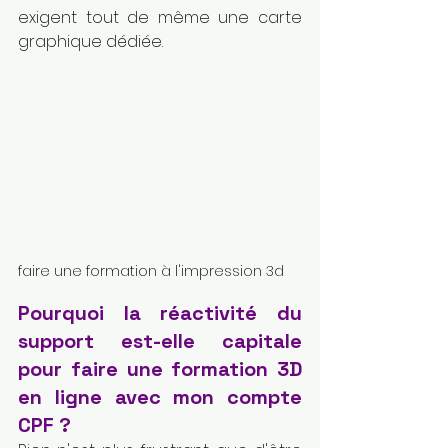
exigent tout de même une carte 
graphique dédiée.
faire une formation à l'impression 3d
Pourquoi la réactivité du 
support est-elle capitale 
pour faire une formation 3D 
en ligne avec mon compte 
CPF ?