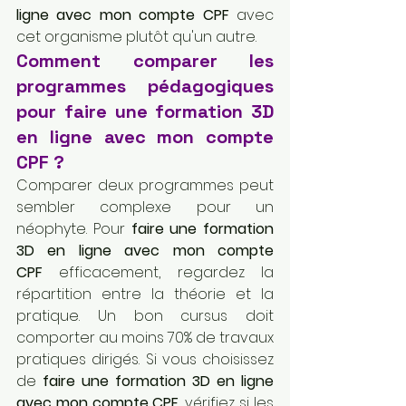
ligne avec mon compte CPF
 avec 
cet organisme plutôt qu'un autre.
Comment comparer les 
programmes pédagogiques 
pour faire une formation 3D 
en ligne avec mon compte 
CPF ?
Comparer deux programmes peut 
sembler complexe pour un 
néophyte. Pour 
faire une formation 
3D en ligne avec mon compte 
CPF
 efficacement, regardez la 
répartition entre la théorie et la 
pratique. Un bon cursus doit 
comporter au moins 70% de travaux 
pratiques dirigés. Si vous choisissez 
de 
faire une formation 3D en ligne 
avec mon compte CPF
, vérifiez si les 