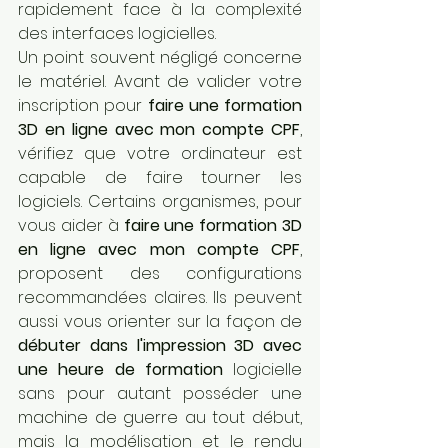
rapidement face à la complexité 
des interfaces logicielles.
Un point souvent négligé concerne 
le matériel. Avant de valider votre 
inscription pour 
faire une formation 
3D en ligne avec mon compte CPF
, 
vérifiez que votre ordinateur est 
capable de faire tourner les 
logiciels. Certains organismes, pour 
vous aider à 
faire une formation 3D 
en ligne avec mon compte CPF
, 
proposent des configurations 
recommandées claires. Ils peuvent 
aussi vous orienter sur la façon de 
débuter dans l'impression 3D avec 
une heure de formation
 logicielle 
sans pour autant posséder une 
machine de guerre au tout début, 
mais la modélisation et le rendu 