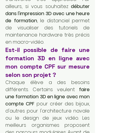
ailleurs, si vous souhaitez 
débuter 
dans l'impression 3D avec une heure 
de formation
, le distanciel permet 
de visualiser des tutoriels de 
maintenance hardware très précis 
en macro-vidéo.
Est-il possible de faire une 
formation 3D en ligne avec 
mon compte CPF sur mesure 
selon son projet ?
Chaque élève a des besoins 
différents. Certains veulent 
faire 
une formation 3D en ligne avec mon 
compte CPF
 pour créer des bijoux, 
d'autres pour l'architecture navale 
ou le design de jeux vidéo. Les 
meilleurs organismes proposent 
des parcours modulaires. Avant de 