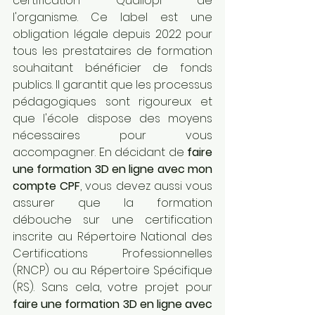
certification Qualiopi de 
l'organisme. Ce label est une 
obligation légale depuis 2022 pour 
tous les prestataires de formation 
souhaitant bénéficier de fonds 
publics. Il garantit que les processus 
pédagogiques sont rigoureux et 
que l'école dispose des moyens 
nécessaires pour vous 
accompagner. En décidant de 
faire 
une formation 3D en ligne avec mon 
compte CPF
, vous devez aussi vous 
assurer que la formation 
débouche sur une certification 
inscrite au Répertoire National des 
Certifications Professionnelles 
(RNCP) ou au Répertoire Spécifique 
(RS). Sans cela, votre projet pour 
faire une formation 3D en ligne avec 