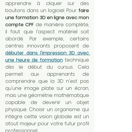
apprendre à cliquer sur des 
boutons dans un logiciel. Pour 
faire 
une formation 3D en ligne avec mon 
compte CPF
 de manière complète, 
il faut que l'aspect matériel soit 
abordé. Par exemple, certains 
centres innovants proposent de 
débuter dans l'impression 3D avec 
une heure de formation
 technique 
dès le début du cursus. Cela 
permet aux apprenants de 
comprendre que la 3D n'est pas 
qu'une image plate sur un écran, 
mais une géométrie mathématique 
capable de devenir un objet 
physique. Choisir un organisme qui 
intègre cette vision globale est un 
atout majeur pour votre futur profil 
professionnel.