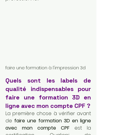
faire une formation à l'impression 3d
Quels sont les labels de 
qualité indispensables pour 
faire une formation 3D en 
ligne avec mon compte CPF ?
La première chose à vérifier avant 
de 
faire une formation 3D en ligne 
avec mon compte CPF
 est la 