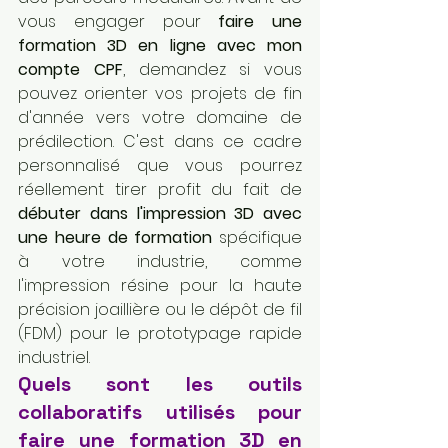
vous engager pour 
faire une 
formation 3D en ligne avec mon 
compte CPF
, demandez si vous 
pouvez orienter vos projets de fin 
d'année vers votre domaine de 
prédilection. C'est dans ce cadre 
personnalisé que vous pourrez 
réellement tirer profit du fait de 
débuter dans l'impression 3D avec 
une heure de formation
 spécifique 
à votre industrie, comme 
l'impression résine pour la haute 
précision joaillière ou le dépôt de fil 
(FDM) pour le prototypage rapide 
industriel.
Quels sont les outils 
collaboratifs utilisés pour 
faire une formation 3D en 