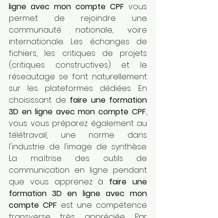
ligne avec mon compte CPF
 vous 
permet de rejoindre une 
communauté nationale, voire 
internationale. Les échanges de 
fichiers, les critiques de projets 
(critiques constructives) et le 
réseautage se font naturellement 
sur les plateformes dédiées. En 
choisissant de 
faire une formation 
3D en ligne avec mon compte CPF
, 
vous vous préparez également au 
télétravail, une norme dans 
l'industrie de l'image de synthèse. 
La maîtrise des outils de 
communication en ligne pendant 
que vous apprenez à 
faire une 
formation 3D en ligne avec mon 
compte CPF
 est une compétence 
transverse très appréciée. Par 