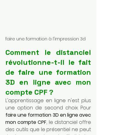
faire une formation à l'impression 3d
Comment le distanciel 
révolutionne-t-il le fait 
de faire une formation 
3D en ligne avec mon 
compte CPF ?
L'apprentissage en ligne n'est plus 
une option de second choix. Pour 
faire une formation 3D en ligne avec 
mon compte CPF
, le distanciel offre 
des outils que le présentiel ne peut 