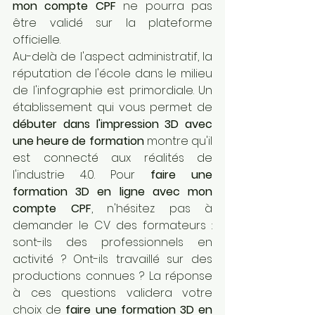
mon compte CPF
 ne pourra pas 
être validé sur la plateforme 
officielle.
Au-delà de l'aspect administratif, la 
réputation de l'école dans le milieu 
de l'infographie est primordiale. Un 
établissement qui vous permet de 
débuter dans l'impression 3D avec 
une heure de formation
 montre qu'il 
est connecté aux réalités de 
l'industrie 4.0. Pour 
faire une 
formation 3D en ligne avec mon 
compte CPF
, n'hésitez pas à 
demander le CV des formateurs : 
sont-ils des professionnels en 
activité ? Ont-ils travaillé sur des 
productions connues ? La réponse 
à ces questions validera votre 
choix de 
faire une formation 3D en 