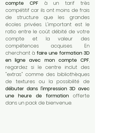
compte CPF
 à un tarif très 
compétitif car ils ont moins de frais 
de structure que les grandes 
écoles privées. L'important est le 
ratio entre le coût débité de votre 
compte et la valeur des 
compétences acquises. En 
cherchant à 
faire une formation 3D 
en ligne avec mon compte CPF
, 
regardez si le centre inclut des 
"extras" comme des bibliothèques 
de textures ou la possibilité de 
débuter dans l'impression 3D avec 
une heure de formation
 offerte 
dans un pack de bienvenue.