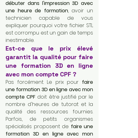
débuter dans l'impression 3D avec 
une heure de formation
, avoir un 
technicien capable de vous 
expliquer pourquoi votre fichier STL 
est corrompu est un gain de temps 
inestimable.
Est-ce que le prix élevé 
garantit la qualité pour faire 
une formation 3D en ligne 
avec mon compte CPF ?
Pas forcément. Le prix pour 
faire 
une formation 3D en ligne avec mon 
compte CPF
 doit être justifié par le 
nombre d'heures de tutorat et la 
qualité des ressources fournies. 
Parfois, de petits organismes 
spécialisés proposent de 
faire une 
formation 3D en ligne avec mon 