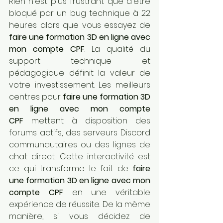
Rien n'est plus frustrant que d'être 
bloqué par un bug technique à 22 
heures alors que vous essayez de 
faire une formation 3D en ligne avec 
mon compte CPF
. La qualité du 
support technique et 
pédagogique définit la valeur de 
votre investissement. Les meilleurs 
centres pour 
faire une formation 3D 
en ligne avec mon compte 
CPF
 mettent à disposition des 
forums actifs, des serveurs Discord 
communautaires ou des lignes de 
chat direct. Cette interactivité est 
ce qui transforme le fait de 
faire 
une formation 3D en ligne avec mon 
compte CPF
 en une véritable 
expérience de réussite. De la même 
manière, si vous décidez de 