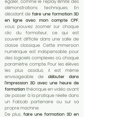
égaler, comme le replay illimité des 
démonstrations techniques. En 
décidant de 
faire une formation 3D 
en ligne avec mon compte CPF
, 
vous pouvez zoomer sur chaque 
clic du formateur, ce qui est 
souvent difficile dans une salle de 
classe classique. Cette immersion 
numérique est indispensable pour 
des logiciels complexes où chaque 
paramètre compte. Pour les élèves 
les plus assidus, il est même 
envisageable de 
débuter dans 
l'impression 3D avec une heure de 
formation
 théorique en vidéo avant 
de passer à la pratique réelle dans 
un FabLab partenaire ou sur sa 
propre machine.
De plus, 
faire une formation 3D en 