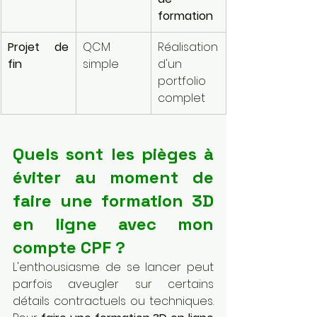
formation
Projet de 
QCM 
Réalisation 
fin
simple
d'un 
portfolio 
complet
Quels sont les pièges à 
éviter au moment de 
faire une formation 3D 
en ligne avec mon 
compte CPF ?
L'enthousiasme de se lancer peut 
parfois aveugler sur certains 
détails contractuels ou techniques. 