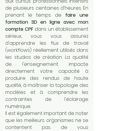
aux cursus professionnels intensifs 
de plusieurs centaines d'heures. En 
prenant le temps de 
faire une 
formation 3D en ligne avec mon 
compte CPF
 dans un établissement 
sérieux, vous vous assurez 
d'apprendre les flux de travail 
(workflows) réellement utilisés dans 
les studios de création. La qualité 
de l'enseignement impacte 
directement votre capacité à 
produire des rendus de haute 
qualité, à maîtriser la topologie des 
modèles et à comprendre les 
contraintes de l'éclairage 
numérique.
Il est également important de noter 
que les meilleurs organismes ne se 
contentent pas de vous 