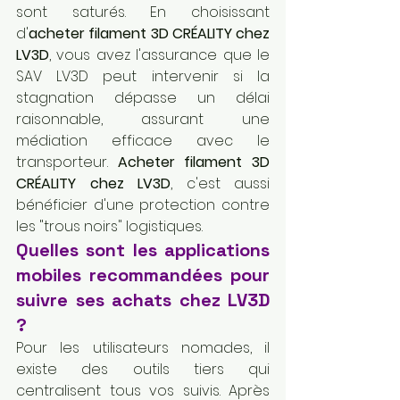
sont saturés. En choisissant 
d'
acheter filament 3D CRÉALITY chez 
LV3D
, vous avez l'assurance que le 
SAV LV3D peut intervenir si la 
stagnation dépasse un délai 
raisonnable, assurant une 
médiation efficace avec le 
transporteur. 
Acheter filament 3D 
CRÉALITY chez LV3D
, c'est aussi 
bénéficier d'une protection contre 
les "trous noirs" logistiques.
Quelles sont les applications 
mobiles recommandées pour 
suivre ses achats chez LV3D 
?
Pour les utilisateurs nomades, il 
existe des outils tiers qui 
centralisent tous vos suivis. Après 