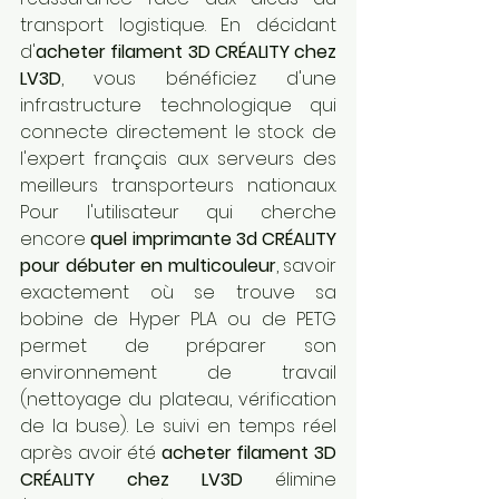
transport logistique. En décidant 
d'
acheter filament 3D CRÉALITY chez 
LV3D
, vous bénéficiez d'une 
infrastructure technologique qui 
connecte directement le stock de 
l'expert français aux serveurs des 
meilleurs transporteurs nationaux. 
Pour l'utilisateur qui cherche 
encore 
quel imprimante 3d CRÉALITY 
pour débuter en multicouleur
, savoir 
exactement où se trouve sa 
bobine de Hyper PLA ou de PETG 
permet de préparer son 
environnement de travail 
(nettoyage du plateau, vérification 
de la buse). Le suivi en temps réel 
après avoir été 
acheter filament 3D 
CRÉALITY chez LV3D
 élimine 