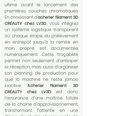
ultime avant le lancement des 
premières couches chromatiques. 
En choisissant d'
acheter filament 3D 
CRÉALITY chez LV3D
, vous intégrez 
un système logistique transparent 
où chaque étape, du prélèvement 
en entrepôt jusqu'à la remise en 
main propre, est documentée 
numériquement. Cette traçabilité 
permet non seulement d'anticiper 
la réception, mais aussi d'organiser 
son planning de production pour 
que la machine ne reste jamais 
inactive. 
Acheter filament 3D 
CRÉALITY chez LV3D
 est donc 
l'assurance d'une maîtrise totale 
de la chaîne d'approvisionnement, 
transformant l'attente en une 