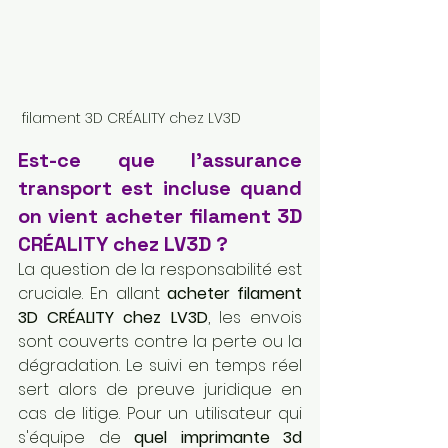
 filament 3D CRÉALITY chez LV3D
Est-ce que l'assurance 
transport est incluse quand 
on vient acheter filament 3D 
CRÉALITY chez LV3D ?
La question de la responsabilité est 
cruciale. En allant 
acheter filament 
3D CRÉALITY chez LV3D
, les envois 
sont couverts contre la perte ou la 
dégradation. Le suivi en temps réel 
sert alors de preuve juridique en 
cas de litige. Pour un utilisateur qui 
s'équipe de 
quel imprimante 3d 