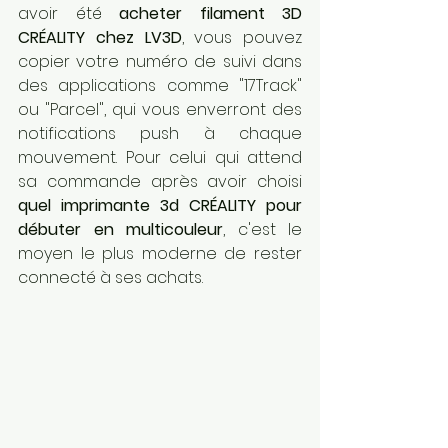
avoir été 
acheter filament 3D 
CRÉALITY chez LV3D
, vous pouvez 
copier votre numéro de suivi dans 
des applications comme "17Track" 
ou "Parcel", qui vous enverront des 
notifications push à chaque 
mouvement. Pour celui qui attend 
sa commande après avoir choisi 
quel imprimante 3d CRÉALITY pour 
débuter en multicouleur
, c'est le 
moyen le plus moderne de rester 
connecté à ses achats. 