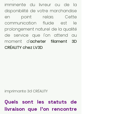
imminente du livreur ou de la 
disponibilité de votre marchandise 
en point relais. Cette 
communication fluide est le 
prolongement naturel de la qualité 
de service que l'on attend au 
moment d'
acheter filament 3D 
CRÉALITY chez LV3D
.
imprimante 3d CRÉALITY 
Quels sont les statuts de 
livraison que l'on rencontre 