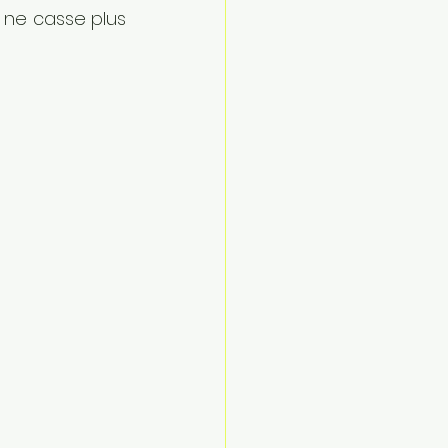
 ne casse plus 