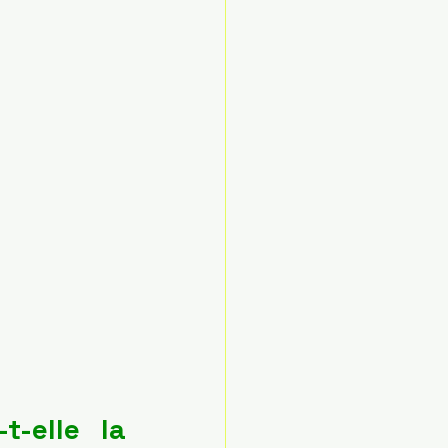
-elle la 