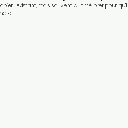
ier l'existant, mais souvent à l'améliorer pour qu'il
droit.