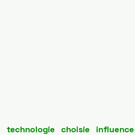
 technologie choisie influence-t