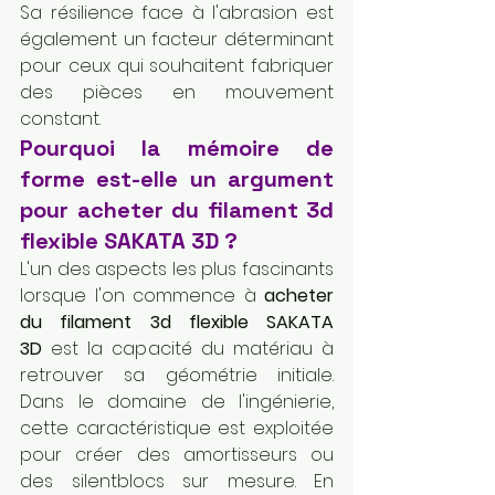
Sa résilience face à l'abrasion est 
également un facteur déterminant 
pour ceux qui souhaitent fabriquer 
des pièces en mouvement 
constant.
Pourquoi la mémoire de 
forme est-elle un argument 
pour acheter du filament 3d 
flexible SAKATA 3D ?
L'un des aspects les plus fascinants 
lorsque l'on commence à 
acheter 
du filament 3d flexible SAKATA 
3D
 est la capacité du matériau à 
retrouver sa géométrie initiale. 
Dans le domaine de l'ingénierie, 
cette caractéristique est exploitée 
pour créer des amortisseurs ou 
des silentblocs sur mesure. En 