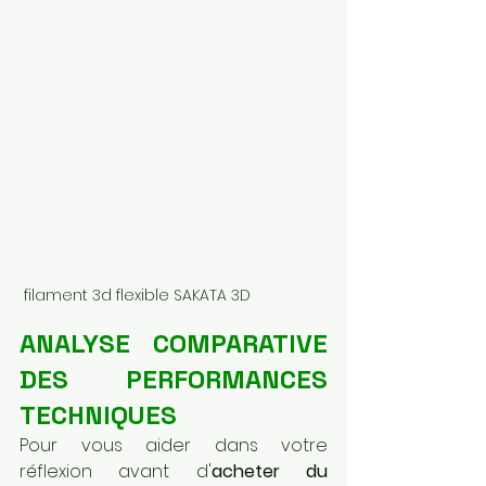
 filament 3d flexible SAKATA 3D
ANALYSE COMPARATIVE 
DES PERFORMANCES 
TECHNIQUES
Pour vous aider dans votre 
réflexion avant d'
acheter du 