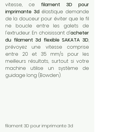
vitesse, ce 
filament 3D pour 
imprimante 3d
 élastique demande 
de la douceur pour éviter que le fil 
ne boucle entre les galets de 
l'extrudeur. En choisissant d'
acheter 
du filament 3d flexible SAKATA 3D
, 
prévoyez une vitesse comprise 
entre 20 et 35 mm/s pour les 
meilleurs résultats, surtout si votre 
machine utilise un système de 
guidage long (Bowden).
filament 3D pour imprimante 3d