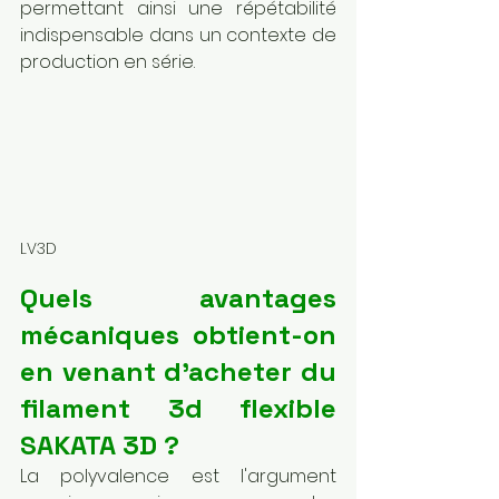
permettant ainsi une répétabilité 
indispensable dans un contexte de 
production en série.
LV3D
Quels avantages 
mécaniques obtient-on 
en venant d'acheter du 
filament 3d flexible 
SAKATA 3D ?
La polyvalence est l'argument 