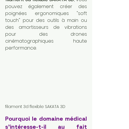
pouvez également créer des 
poignées ergonomiques "soft 
touch" pour des outils à main ou 
des amortisseurs de vibrations 
pour des drones 
cinématographiques haute 
performance.
filament 3d flexible SAKATA 3D
Pourquoi le domaine médical 
s'intéresse-t-il au fait 