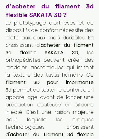
d'acheter du filament 3d 
flexible SAKATA 3D ?
Le prototypage d'orthèses et de 
dispositifs de confort nécessite des 
matériaux doux mais durables. En 
choisissant d'
acheter du filament 
3d flexible SAKATA 3D
, les 
orthopédistes peuvent créer des 
modèles anatomiques qui imitent 
la texture des tissus humains. Ce 
filament 3D pour imprimante 
3d
 permet de tester le confort d'un 
appareillage avant de lancer une 
production coûteuse en silicone 
injecté. C'est une raison majeure 
pour laquelle les cliniques 
technologiques choisissent 
d'
acheter du filament 3d flexible 