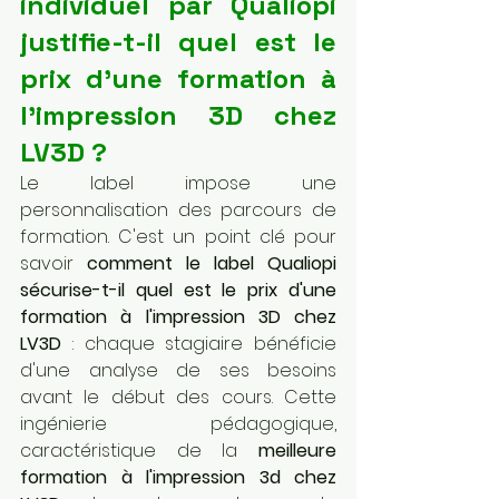
individuel par Qualiopi 
justifie-t-il quel est le 
prix d'une formation à 
l'impression 3D chez 
LV3D ?
Le label impose une 
personnalisation des parcours de 
formation. C'est un point clé pour 
savoir 
comment le label Qualiopi 
sécurise-t-il quel est le prix d'une 
formation à l'impression 3D chez 
LV3D
 : chaque stagiaire bénéficie 
d'une analyse de ses besoins 
avant le début des cours. Cette 
ingénierie pédagogique, 
caractéristique de la 
meilleure 
formation à l'impression 3d chez 