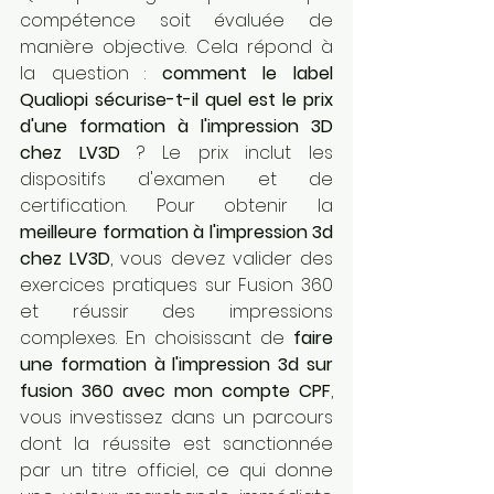
compétence soit évaluée de 
manière objective. Cela répond à 
la question : 
comment le label 
Qualiopi sécurise-t-il quel est le prix 
d'une formation à l'impression 3D 
chez LV3D
 ? Le prix inclut les 
dispositifs d'examen et de 
certification. Pour obtenir la 
meilleure formation à l'impression 3d 
chez LV3D
, vous devez valider des 
exercices pratiques sur Fusion 360 
et réussir des impressions 
complexes. En choisissant de 
faire 
une formation à l'impression 3d sur 
fusion 360 avec mon compte CPF
, 
vous investissez dans un parcours 
dont la réussite est sanctionnée 
par un titre officiel, ce qui donne 