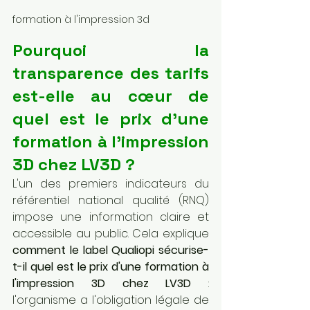
formation à l'impression 3d
Pourquoi la 
transparence des tarifs 
est-elle au cœur de 
quel est le prix d'une 
formation à l'impression 
3D chez LV3D ?
L'un des premiers indicateurs du 
référentiel national qualité (RNQ) 
impose une information claire et 
accessible au public. Cela explique 
comment le label Qualiopi sécurise-
t-il quel est le prix d'une formation à 
l'impression 3D chez LV3D
 : 
l'organisme a l'obligation légale de 