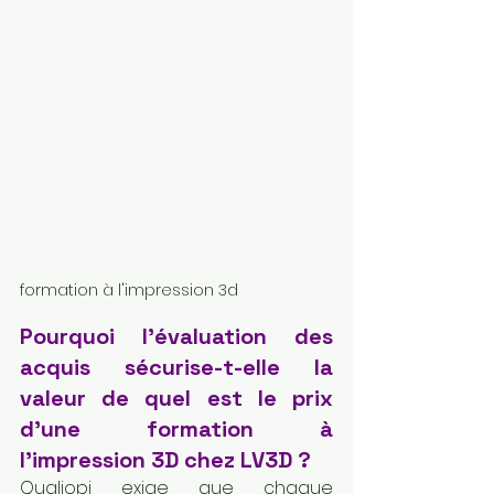
formation à l'impression 3d
Pourquoi l'évaluation des 
acquis sécurise-t-elle la 
valeur de quel est le prix 
d'une formation à 
l'impression 3D chez LV3D ?
Qualiopi exige que chaque 