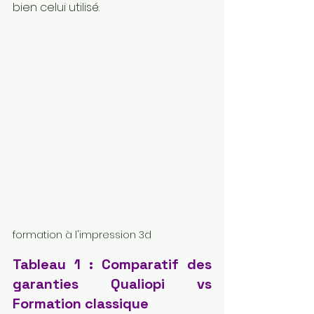
bien celui utilisé.
formation à l'impression 3d
Tableau 1 : Comparatif des 
garanties Qualiopi vs 
Formation classique