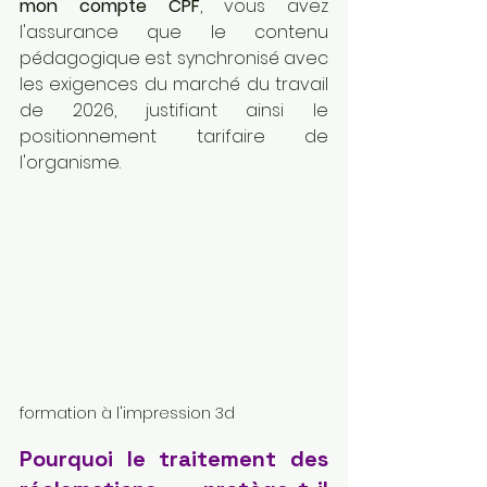
mon compte CPF
, vous avez 
l'assurance que le contenu 
pédagogique est synchronisé avec 
les exigences du marché du travail 
de 2026, justifiant ainsi le 
positionnement tarifaire de 
l'organisme.
formation à l'impression 3d
Pourquoi le traitement des 