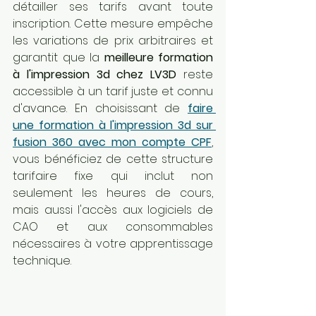
détailler ses tarifs avant toute 
inscription. Cette mesure empêche 
les variations de prix arbitraires et 
garantit que la 
meilleure formation 
à l'impression 3d chez LV3D
 reste 
accessible à un tarif juste et connu 
d'avance. En choisissant de 
faire 
une formation à l'impression 3d sur 
fusion 360 avec mon compte CPF
, 
vous bénéficiez de cette structure 
tarifaire fixe qui inclut non 
seulement les heures de cours, 
mais aussi l'accès aux logiciels de 
CAO et aux consommables 
nécessaires à votre apprentissage 
technique.