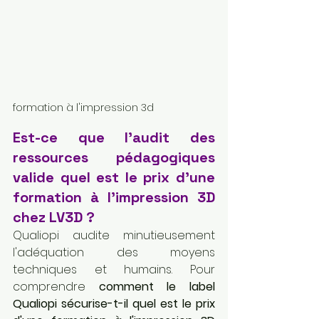
formation à l'impression 3d
Est-ce que l'audit des 
ressources pédagogiques 
valide quel est le prix d'une 
formation à l'impression 3D 
chez LV3D ?
Qualiopi audite minutieusement 
l'adéquation des moyens 
techniques et humains. Pour 
comprendre 
comment le label 
Qualiopi sécurise-t-il quel est le prix 