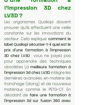
l'impression 3D chez 
LV3D ?
Les organismes Qualiopi doivent 
prouver qu'ils effectuent une veille 
constante sur les innovations du 
secteur. Cela explique 
comment le 
label Qualiopi sécurise-t-il quel est le 
prix d'une formation à l'impression 
3D chez LV3D
 : vous ne payez pas 
pour apprendre des techniques 
obsolètes. La 
meilleure formation à 
l'impression 3d chez LV3D
 intègre les 
dernières avancées en matière de 
tranchage (slicing) et de nouveaux 
matériaux comme le PETG-CF. En 
décidant de 
faire une formation à 
l'impression 3d sur fusion 360 avec 