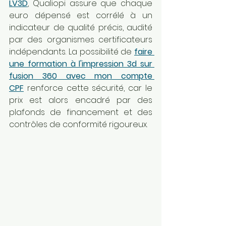
LV3D
, Qualiopi assure que chaque 
euro dépensé est corrélé à un 
indicateur de qualité précis, audité 
par des organismes certificateurs 
indépendants. La possibilité de 
faire 
une formation à l'impression 3d sur 
fusion 360 avec mon compte 
CPF
 renforce cette sécurité, car le 
prix est alors encadré par des 
plafonds de financement et des 
contrôles de conformité rigoureux.