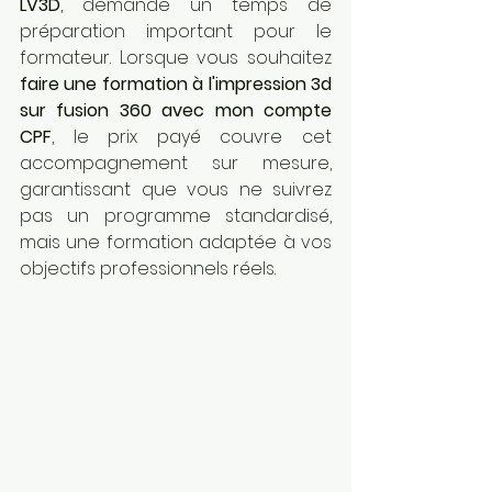
LV3D
, demande un temps de 
préparation important pour le 
formateur. Lorsque vous souhaitez 
faire une formation à l'impression 3d 
sur fusion 360 avec mon compte 
CPF
, le prix payé couvre cet 
accompagnement sur mesure, 
garantissant que vous ne suivrez 
pas un programme standardisé, 
mais une formation adaptée à vos 
objectifs professionnels réels.