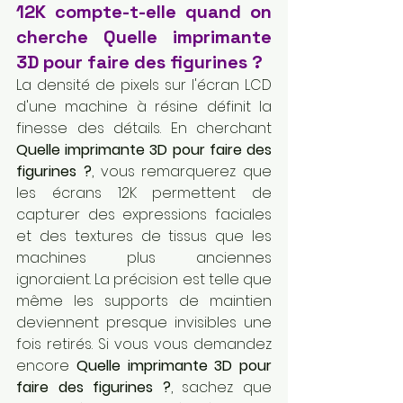
12K compte-t-elle quand on 
cherche Quelle imprimante 
3D pour faire des figurines ?
La densité de pixels sur l'écran LCD 
d'une machine à résine définit la 
finesse des détails. En cherchant 
Quelle imprimante 3D pour faire des 
figurines ?
, vous remarquerez que 
les écrans 12K permettent de 
capturer des expressions faciales 
et des textures de tissus que les 
machines plus anciennes 
ignoraient. La précision est telle que 
même les supports de maintien 
deviennent presque invisibles une 
fois retirés. Si vous vous demandez 
encore 
Quelle imprimante 3D pour 
faire des figurines ?
, sachez que 