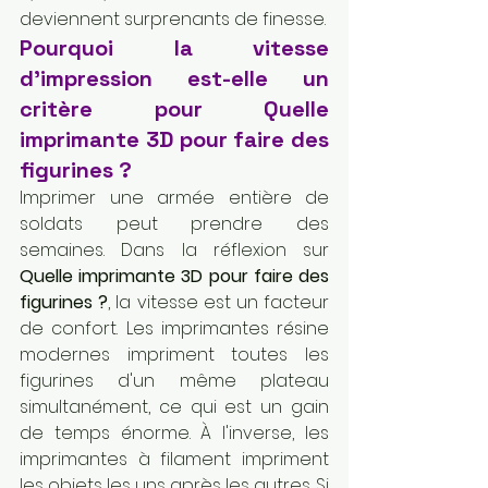
deviennent surprenants de finesse.
Pourquoi la vitesse 
d'impression est-elle un 
critère pour Quelle 
imprimante 3D pour faire des 
figurines ?
Imprimer une armée entière de 
soldats peut prendre des 
semaines. Dans la réflexion sur 
Quelle imprimante 3D pour faire des 
figurines ?
, la vitesse est un facteur 
de confort. Les imprimantes résine 
modernes impriment toutes les 
figurines d'un même plateau 
simultanément, ce qui est un gain 
de temps énorme. À l'inverse, les 
imprimantes à filament impriment 
les objets les uns après les autres. Si 