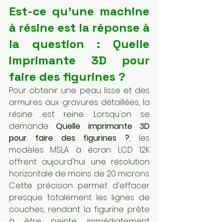
Est-ce qu'une machine 
à résine est la réponse à 
la question : Quelle 
imprimante 3D pour 
faire des figurines ?
Pour obtenir une peau lisse et des 
armures aux gravures détaillées, la 
résine est reine. Lorsqu'on se 
demande 
Quelle imprimante 3D 
pour faire des figurines ?
, les 
modèles MSLA à écran LCD 12K 
offrent aujourd'hui une résolution 
horizontale de moins de 20 microns. 
Cette précision permet d'effacer 
presque totalement les lignes de 
couches, rendant la figurine prête 
à être peinte immédiatement 