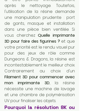
après le nettoyage. Toutefois, 
l'utilisation de la résine demande 
une manipulation prudente : port 
de gants, masque et installation 
dans une pièce bien ventilée. Si 
vous cherchez 
Quelle imprimante 
3D pour faire des figurines ?
 et que 
votre priorité est le rendu visuel pur 
pour des jeux de rôle comme 
Dungeons & Dragons, la résine est 
incontestablement le meilleur choix. 
Contrairement au choix d'un 
Filament 3D pour commencer avec 
mon imprimante 3D
, la résine 
nécessite une machine de lavage 
et une chambre de polymérisation 
UV pour finaliser les objets.
Pourquoi la résolution 8K ou 