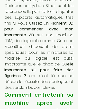
Chitubox ou Lychee Slicer sont les 
références. Ils permettent d'ajouter 
des supports automatiques très 
fins. Si vous utilisez un 
Filament 3D 
pour commencer avec mon 
imprimante 3D
 sur une machine 
FDM, des logiciels comme Cura ou 
PrusaSlicer disposent de profils 
spécifiques pour les miniatures. La 
maîtrise du logiciel est aussi 
importante que le choix de 
Quelle 
imprimante 3D pour faire des 
figurines ?
 car c'est là que se 
décide la réussite des pontages et 
des surplombs complexes.
Comment entretenir sa 
machine après avoir 