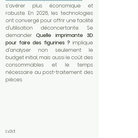
s'avérer plus économique et 
robuste. En 2026, les technologies 
ont convergé pour offrir une facilité 
d'utilisation déconcertante. Se 
demander 
Quelle imprimante 3D 
pour faire des figurines ?
 implique 
d'analyser non seulement le 
budget initial, mais aussi le coût des 
consommables et le temps 
nécessaire au post-traitement des 
pièces.
Lv3d