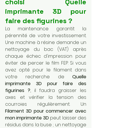
choisi Quelle 
imprimante 3D pour 
faire des figurines ?
La maintenance garantit la 
pérennité de votre investissement. 
Une machine à résine demande un 
nettoyage du bac (VAT) après 
chaque échec d'impression pour 
éviter de percer le film FEP. Si vous 
avez opté pour le filament dans 
votre recherche de 
Quelle 
imprimante 3D pour faire des 
figurines ?
, il faudra graisser les 
axes et vérifier la tension des 
courroies régulièrement. Un 
Filament 3D pour commencer avec 
mon imprimante 3D
 peut laisser des 
résidus dans la buse ; un nettoyage 