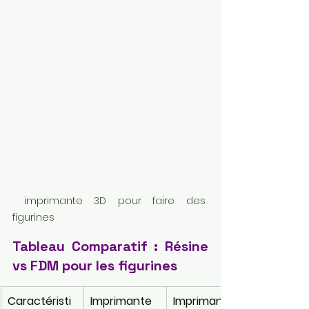
 imprimante 3D pour faire des 
figurines 
Tableau Comparatif : Résine 
vs FDM pour les figurines
Caractéristi
Imprimante 
Imprimante 