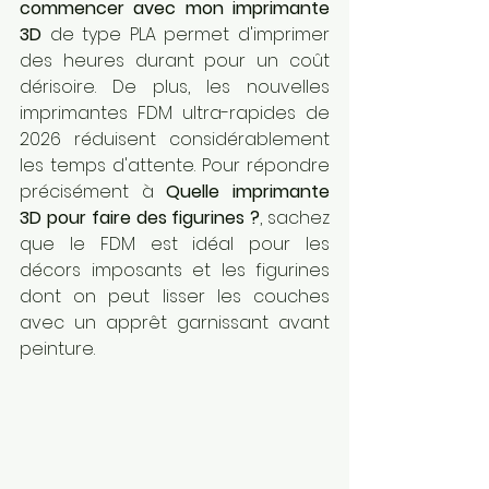
commencer avec mon imprimante 
3D
 de type PLA permet d'imprimer 
des heures durant pour un coût 
dérisoire. De plus, les nouvelles 
imprimantes FDM ultra-rapides de 
2026 réduisent considérablement 
les temps d'attente. Pour répondre 
précisément à 
Quelle imprimante 
3D pour faire des figurines ?
, sachez 
que le FDM est idéal pour les 
décors imposants et les figurines 
dont on peut lisser les couches 
avec un apprêt garnissant avant 
peinture.