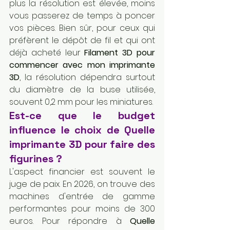
plus la résolution est élevée, moins 
vous passerez de temps à poncer 
vos pièces. Bien sûr, pour ceux qui 
préfèrent le dépôt de fil et qui ont 
déjà acheté leur 
Filament 3D pour 
commencer avec mon imprimante 
3D
, la résolution dépendra surtout 
du diamètre de la buse utilisée, 
souvent 0,2 mm pour les miniatures.
Est-ce que le budget 
influence le choix de Quelle 
imprimante 3D pour faire des 
figurines ?
L'aspect financier est souvent le 
juge de paix. En 2026, on trouve des 
machines d'entrée de gamme 
performantes pour moins de 300 
euros. Pour répondre à 
Quelle 