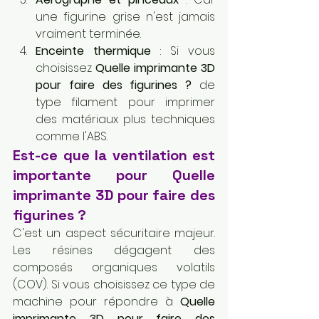
une figurine grise n'est jamais 
vraiment terminée.
Enceinte thermique
 : Si vous 
choisissez 
Quelle imprimante 3D 
pour faire des figurines ?
 de 
type filament pour imprimer 
des matériaux plus techniques 
comme l'ABS.
Est-ce que la ventilation est 
importante pour Quelle 
imprimante 3D pour faire des 
figurines ?
C'est un aspect sécuritaire majeur. 
Les résines dégagent des 
composés organiques volatils 
(COV). Si vous choisissez ce type de 
machine pour répondre à 
Quelle 
imprimante 3D pour faire des 