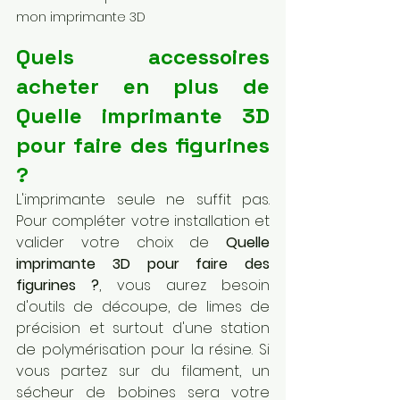
mon imprimante 3D
Quels accessoires 
acheter en plus de 
Quelle imprimante 3D 
pour faire des figurines 
?
L'imprimante seule ne suffit pas. 
Pour compléter votre installation et 
valider votre choix de 
Quelle 
imprimante 3D pour faire des 
figurines ?
, vous aurez besoin 
d'outils de découpe, de limes de 
précision et surtout d'une station 
de polymérisation pour la résine. Si 
vous partez sur du filament, un 
sécheur de bobines sera votre 