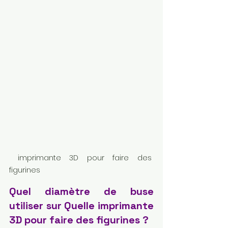
 imprimante 3D pour faire des 
figurines 
Quel diamètre de buse 
utiliser sur Quelle imprimante 
3D pour faire des figurines ?