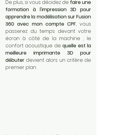
De plus, si vous décidez de 
faire une 
formation à l'impression 3D pour 
apprendre la modélisation sur Fusion 
360 avec mon compte CPF
, vous 
passerez du temps devant votre 
écran à côté de la machine ; le 
confort acoustique de 
quelle est la 
meilleure imprimante 3D pour 
débuter
 devient alors un critère de 
premier plan.