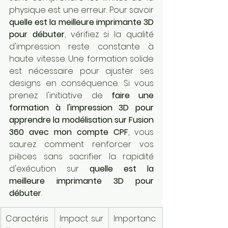
physique est une erreur. Pour savoir 
quelle est la meilleure imprimante 3D 
pour débuter
, vérifiez si la qualité 
d'impression reste constante à 
haute vitesse. Une formation solide 
est nécessaire pour ajuster ses 
designs en conséquence. Si vous 
prenez l'initiative de 
faire une 
formation à l'impression 3D pour 
apprendre la modélisation sur Fusion 
360 avec mon compte CPF
, vous 
saurez comment renforcer vos 
pièces sans sacrifier la rapidité 
d'exécution sur 
quelle est la 
meilleure imprimante 3D pour 
débuter
.
Caractéris
Impact sur 
Importanc