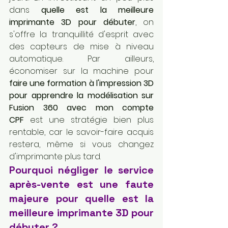
dans 
quelle est la meilleure 
imprimante 3D pour débuter
, on 
s'offre la tranquillité d'esprit avec 
des capteurs de mise à niveau 
automatique. Par ailleurs, 
économiser sur la machine pour 
faire une formation à l'impression 3D 
pour apprendre la modélisation sur 
Fusion 360 avec mon compte 
CPF
 est une stratégie bien plus 
rentable, car le savoir-faire acquis 
restera, même si vous changez 
d'imprimante plus tard.
Pourquoi négliger le service 
après-vente est une faute 
majeure pour quelle est la 
meilleure imprimante 3D pour 
débuter ?