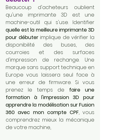
Beaucoup d'acheteurs oublient 
qu'une imprimante 3D est une 
machine-outil qui s'use. Identifier 
quelle est la meilleure imprimante 3D 
pour débuter
 implique de vérifier la 
disponibilité des buses, des 
courroies et des surfaces 
d'impression de rechange. Une 
marque sans support technique en 
Europe vous laissera seul face à 
une erreur de firmware. Si vous 
prenez le temps de 
faire une 
formation à l'impression 3D pour 
apprendre la modélisation sur Fusion 
360 avec mon compte CPF
, vous 
comprendrez mieux la mécanique 
de votre machine, 