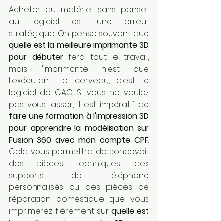
Acheter du matériel sans penser 
au logiciel est une erreur 
stratégique. On pense souvent que 
quelle est la meilleure imprimante 3D 
pour débuter
 fera tout le travail, 
mais l'imprimante n'est que 
l'exécutant. Le cerveau, c'est le 
logiciel de CAO. Si vous ne voulez 
pas vous lasser, il est impératif de 
faire une formation à l'impression 3D 
pour apprendre la modélisation sur 
Fusion 360 avec mon compte CPF
. 
Cela vous permettra de concevoir 
des pièces techniques, des 
supports de téléphone 
personnalisés ou des pièces de 
réparation domestique que vous 
imprimerez fièrement sur 
quelle est 