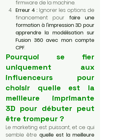
firmware de la machine.
Erreur 4 :
 Ignorer les options de 
financement pour 
faire une 
formation à l'impression 3D pour 
apprendre la modélisation sur 
Fusion 360 avec mon compte 
CPF
.
Pourquoi se fier 
uniquement aux 
influenceurs pour 
choisir quelle est la 
meilleure imprimante 
3D pour débuter peut 
être trompeur ?
Le marketing est puissant, et ce qui 
semble être 
quelle est la meilleure 