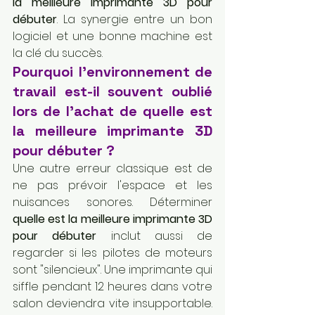
la meilleure imprimante 3D pour 
débuter
. La synergie entre un bon 
logiciel et une bonne machine est 
la clé du succès.
Pourquoi l'environnement de 
travail est-il souvent oublié 
lors de l'achat de quelle est 
la meilleure imprimante 3D 
pour débuter ?
Une autre erreur classique est de 
ne pas prévoir l'espace et les 
nuisances sonores. Déterminer 
quelle est la meilleure imprimante 3D 
pour débuter
 inclut aussi de 
regarder si les pilotes de moteurs 
sont "silencieux". Une imprimante qui 
siffle pendant 12 heures dans votre 
salon deviendra vite insupportable. 