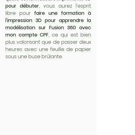
pour débuter
, vous aurez l'esprit 
libre pour 
faire une formation à 
l'impression 3D pour apprendre la 
modélisation sur Fusion 360 avec 
mon compte CPF
, ce qui est bien 
plus valorisant que de passer deux 
heures avec une feuille de papier 
sous une buse brûlante.