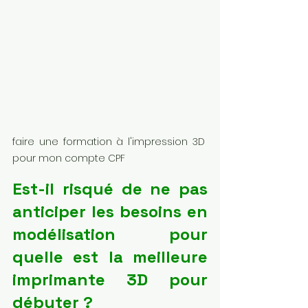
faire une formation à l'impression 3D 
pour mon compte CPF
Est-il risqué de ne pas 
anticiper les besoins en 
modélisation pour 
quelle est la meilleure 
imprimante 3D pour 
débuter ?