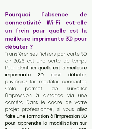
Pourquoi l'absence de 
connectivité Wi-Fi est-elle 
un frein pour quelle est la 
meilleure imprimante 3D pour 
débuter ?
Transférer ses fichiers par carte SD 
en 2026 est une perte de temps. 
Pour identifier 
quelle est la meilleure 
imprimante 3D pour débuter
, 
privilégiez les modèles connectés. 
Cela permet de surveiller 
l'impression à distance via une 
caméra. Dans le cadre de votre 
projet professionnel, si vous allez 
faire une formation à l'impression 3D 
pour apprendre la modélisation sur 