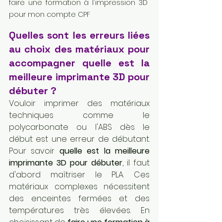
faire une formation à l'impression 3D 
pour mon compte CPF
Quelles sont les erreurs liées 
au choix des matériaux pour 
accompagner quelle est la 
meilleure imprimante 3D pour 
débuter ?
Vouloir imprimer des matériaux 
techniques comme le 
polycarbonate ou l'ABS dès le 
début est une erreur de débutant. 
Pour savoir 
quelle est la meilleure 
imprimante 3D pour débuter
, il faut 
d'abord maîtriser le PLA. Ces 
matériaux complexes nécessitent 
des enceintes fermées et des 
températures très élevées. En 