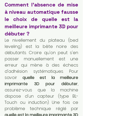
Comment l'absence de mise 
à niveau automatique fausse 
le choix de quelle est la 
meilleure imprimante 3D pour 
débuter ?
Le nivellement du plateau (bed 
leveling) est la bête noire des 
débutants. Croire qu'on peut s'en 
passer manuellement est une 
erreur qui mène à des échecs 
d'adhésion systématiques. Pour 
savoir 
quelle est la meilleure 
imprimante 3D pour débuter
, 
assurez-vous que la machine 
dispose d'un capteur (type BL-
Touch ou induction). Une fois ce 
problème technique réglé par 
quelle est la meilleure imprimante 3D 