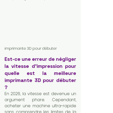
imprimante 3D pour débuter
Est-ce une erreur de négliger 
la vitesse d'impression pour 
quelle est la meilleure 
imprimante 3D pour débuter 
?
En 2026, la vitesse est devenue un 
argument phare. Cependant, 
acheter une machine ultra-rapide 
sans comprendre les limites de la 