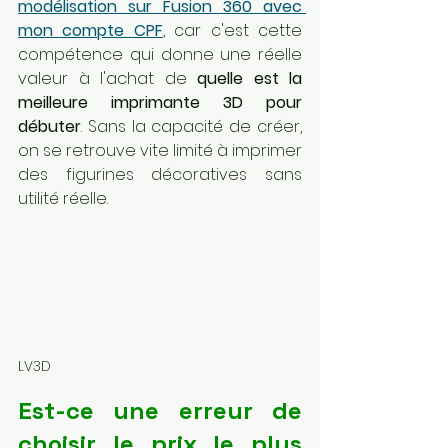
modélisation sur Fusion 360 avec 
mon compte CPF
, car c'est cette 
compétence qui donne une réelle 
valeur à l'achat de 
quelle est la 
meilleure imprimante 3D pour 
débuter
. Sans la capacité de créer, 
on se retrouve vite limité à imprimer 
des figurines décoratives sans 
utilité réelle.
LV3D
Est-ce une erreur de 
choisir le prix le plus 