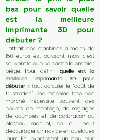
bas pour savoir quelle 
est la meilleure 
imprimante 3D pour 
débuter ?
L'attrait des machines à moins de 
150 euros est puissant, mais c'est 
souvent là que se cache le premier 
piège. Pour définir 
quelle est la 
meilleure imprimante 3D pour 
débuter
, il faut calculer le "coût de 
frustration". Une machine trop bon 
marché nécessite souvent des 
heures de montage, de réglages 
de courroies et de calibration du 
plateau manuel, ce qui peut 
décourager un novice en quelques 
jours. En investissant un peu plus 