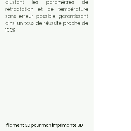
ajustant les paramètres de 
rétractation et de température 
sans erreur possible, garantissant 
ainsi un taux de réussite proche de 
100%.
 filament 3D pour mon imprimante 3D