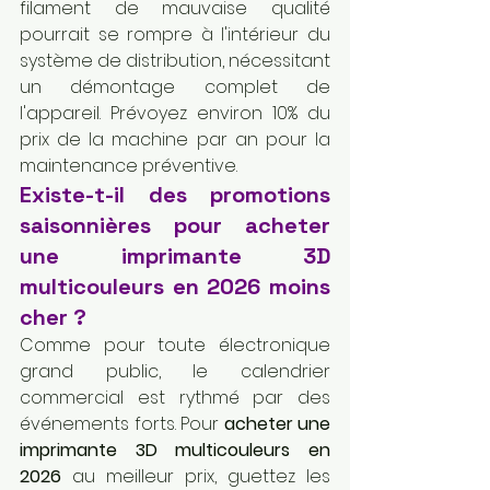
filament de mauvaise qualité 
pourrait se rompre à l'intérieur du 
système de distribution, nécessitant 
un démontage complet de 
l'appareil. Prévoyez environ 10% du 
prix de la machine par an pour la 
maintenance préventive.
Existe-t-il des promotions 
saisonnières pour acheter 
une imprimante 3D 
multicouleurs en 2026 moins 
cher ?
Comme pour toute électronique 
grand public, le calendrier 
commercial est rythmé par des 
événements forts. Pour 
acheter une 
imprimante 3D multicouleurs en 
2026
 au meilleur prix, guettez les 