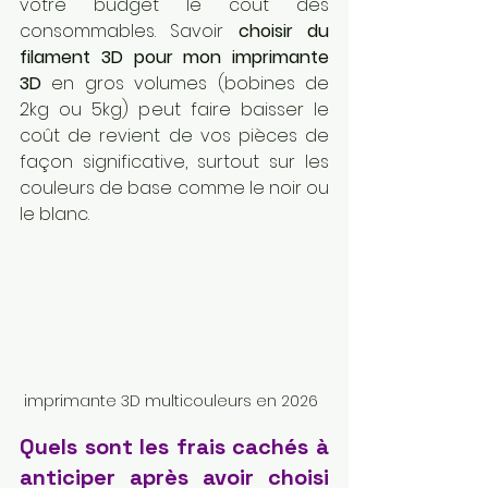
votre budget le coût des 
consommables. Savoir 
choisir du 
filament 3D pour mon imprimante 
3D
 en gros volumes (bobines de 
2kg ou 5kg) peut faire baisser le 
coût de revient de vos pièces de 
façon significative, surtout sur les 
couleurs de base comme le noir ou 
le blanc.
 imprimante 3D multicouleurs en 2026
Quels sont les frais cachés à 
anticiper après avoir choisi 