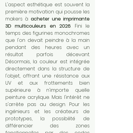
L'aspect esthétique est souvent la 
première motivation qui pousse les 
makers à 
acheter une imprimante 
3D multicouleurs en 2026
. Fini le 
temps des figurines monochromes 
que l'on devait peindre à la main 
pendant des heures avec un 
résultat parfois décevant. 
Désormais, la couleur est intégrée 
directement dans la structure de 
l'objet, offrant une résistance aux 
UV et aux frottements bien 
supérieure à n'importe quelle 
peinture acrylique. Mais l'intérêt ne 
s'arrête pas au design. Pour les 
ingénieurs et les créateurs de 
prototypes, la possibilité de 
différencier des zones 
fonctionnelles par des codes 