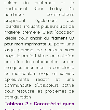
soldes de printemps et le 
traditionnel Black Friday. De 
nombreux constructeurs 
proposent également des 
"bundles" incluant plusieurs kilos de 
matière première. C'est l'occasion 
idéale pour 
choisir du filament 3D 
pour mon imprimante 3D
 parmi une 
large gamme de couleurs sans 
payer le prix fort. Attention toutefois 
aux offres trop alléchantes sur des 
marques inconnues : la complexité 
du multicouleur exige un service 
après-vente réactif et une 
communauté d'utilisateurs active 
pour résoudre les problèmes de 
configuration.
Tableau 2 : Caractéristiques 