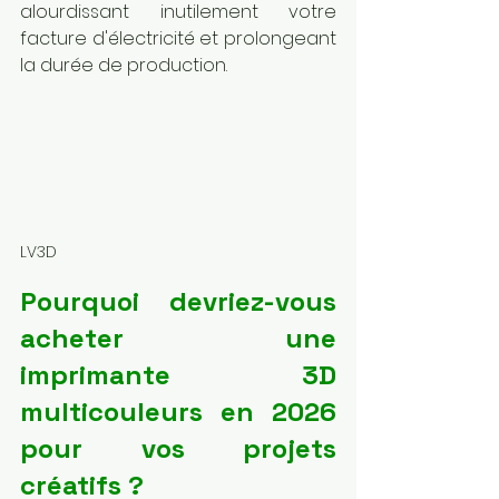
alourdissant inutilement votre 
facture d'électricité et prolongeant 
la durée de production.
LV3D
Pourquoi devriez-vous 
acheter une 
imprimante 3D 
multicouleurs en 2026 
pour vos projets 
créatifs ?