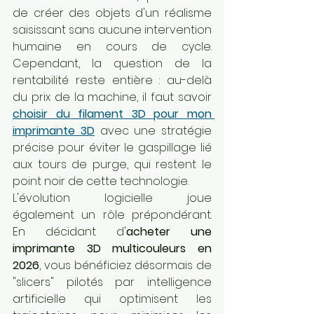
de créer des objets d'un réalisme 
saisissant sans aucune intervention 
humaine en cours de cycle. 
Cependant, la question de la 
rentabilité reste entière : au-delà 
du prix de la machine, il faut savoir 
choisir du filament 3D pour mon 
imprimante 3D
 avec une stratégie 
précise pour éviter le gaspillage lié 
aux tours de purge, qui restent le 
point noir de cette technologie.
L'évolution logicielle joue 
également un rôle prépondérant. 
En décidant d'
acheter une 
imprimante 3D multicouleurs en 
2026
, vous bénéficiez désormais de 
"slicers" pilotés par intelligence 
artificielle qui optimisent les 