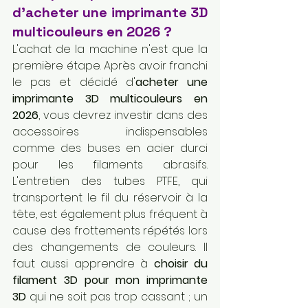
d'acheter une imprimante 3D 
multicouleurs en 2026 ?
L'achat de la machine n'est que la 
première étape. Après avoir franchi 
le pas et décidé d'
acheter une 
imprimante 3D multicouleurs en 
2026
, vous devrez investir dans des 
accessoires indispensables 
comme des buses en acier durci 
pour les filaments abrasifs. 
L'entretien des tubes PTFE, qui 
transportent le fil du réservoir à la 
tête, est également plus fréquent à 
cause des frottements répétés lors 
des changements de couleurs. Il 
faut aussi apprendre à 
choisir du 
filament 3D pour mon imprimante 
3D
 qui ne soit pas trop cassant ; un 