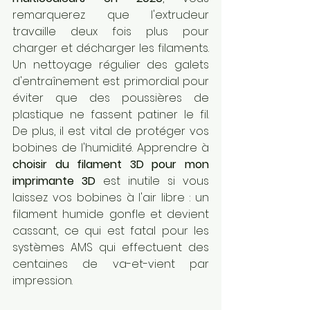
remarquerez que l'extrudeur 
travaille deux fois plus pour 
charger et décharger les filaments. 
Un nettoyage régulier des galets 
d'entraînement est primordial pour 
éviter que des poussières de 
plastique ne fassent patiner le fil. 
De plus, il est vital de protéger vos 
bobines de l'humidité. Apprendre à 
choisir du filament 3D pour mon 
imprimante 3D
 est inutile si vous 
laissez vos bobines à l'air libre : un 
filament humide gonfle et devient 
cassant, ce qui est fatal pour les 
systèmes AMS qui effectuent des 
centaines de va-et-vient par 
impression.