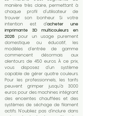
manière très claire, permettant à 
chaque profil d'utilisateur de 
trouver son bonheur. Si votre 
intention est d'
acheter une 
imprimante 3D multicouleurs en 
2026
 pour un usage purement 
domestique ou éducatif, les 
modèles d'entrée de gamme 
commencent désormais aux 
alentours de 450 euros. À ce prix, 
vous disposez d'un système 
capable de gérer quatre couleurs. 
Pour les professionnels, les tarifs 
peuvent grimper jusqu'à 3000 
euros pour des machines intégrant 
des enceintes chauffées et des 
systèmes de séchage de filament 
actifs. N'oubliez pas d'inclure dans 