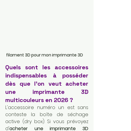
 filament 3D pour mon imprimante 3D
Quels sont les accessoires 
indispensables à posséder 
dès que l'on veut acheter 
une imprimante 3D 
multicouleurs en 2026 ?
L'accessoire numéro un est sans 
conteste la boîte de séchage 
active (dry box). Si vous prévoyez 
d'
acheter une imprimante 3D 