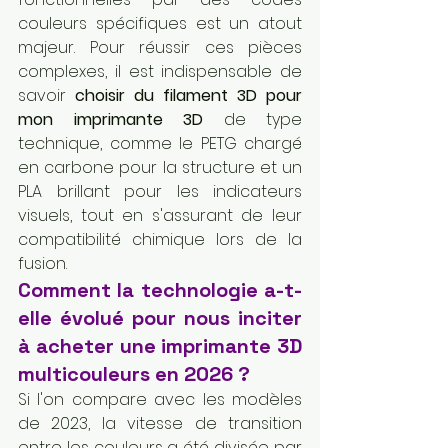
couleurs spécifiques est un atout 
majeur. Pour réussir ces pièces 
complexes, il est indispensable de 
savoir 
choisir du filament 3D pour 
mon imprimante 3D
 de type 
technique, comme le PETG chargé 
en carbone pour la structure et un 
PLA brillant pour les indicateurs 
visuels, tout en s'assurant de leur 
compatibilité chimique lors de la 
fusion.
Comment la technologie a-t-
elle évolué pour nous inciter 
à acheter une imprimante 3D 
multicouleurs en 2026 ?
Si l'on compare avec les modèles 
de 2023, la vitesse de transition 
entre les couleurs a été divisée par 