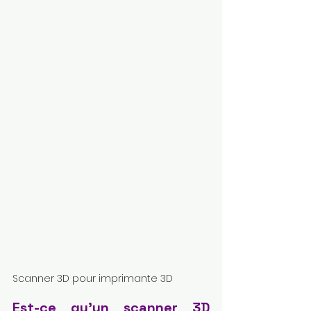
Scanner 3D pour imprimante 3D
Est-ce qu'un scanner 3D 