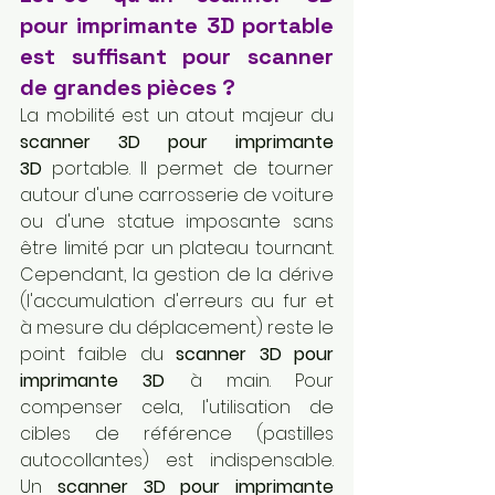
pour imprimante 3D portable 
est suffisant pour scanner 
de grandes pièces ?
La mobilité est un atout majeur du 
scanner 3D pour imprimante 
3D
 portable. Il permet de tourner 
autour d'une carrosserie de voiture 
ou d'une statue imposante sans 
être limité par un plateau tournant. 
Cependant, la gestion de la dérive 
(l'accumulation d'erreurs au fur et 
à mesure du déplacement) reste le 
point faible du 
scanner 3D pour 
imprimante 3D
 à main. Pour 
compenser cela, l'utilisation de 
cibles de référence (pastilles 
autocollantes) est indispensable. 
Un 
scanner 3D pour imprimante 