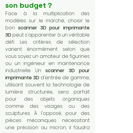
son budget ?
Face à la multiplication des 
modèles sur le marché, choisir le 
bon 
scanner 3D pour imprimante 
3D
 peut s'apparenter à un véritable 
défi. Les critères de sélection 
varient énormément selon que 
vous soyez un amateur de figurines 
ou un ingénieur en maintenance 
industrielle. Un 
scanner 3D pour 
imprimante 3D
 d'entrée de gamme, 
utilisant souvent la technologie de 
lumière structurée, sera parfait 
pour des objets organiques 
comme des visages ou des 
sculptures. À l'opposé, pour des 
pièces mécaniques nécessitant 
une précision au micron, il faudra 