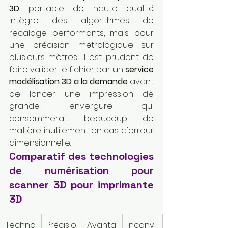
3D
 portable de haute qualité 
intègre des algorithmes de 
recalage performants, mais pour 
une précision métrologique sur 
plusieurs mètres, il est prudent de 
faire valider le fichier par un 
service 
modélisation 3D a la demande
 avant 
de lancer une impression de 
grande envergure qui 
consommerait beaucoup de 
matière inutilement en cas d'erreur 
dimensionnelle.
Comparatif des technologies 
de numérisation pour 
scanner 3D pour imprimante 
3D
Techno
Précisio
Avanta
Inconv