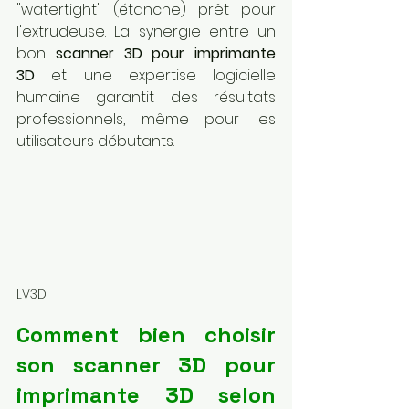
"watertight" (étanche) prêt pour 
l'extrudeuse. La synergie entre un 
bon 
scanner 3D pour imprimante 
3D
 et une expertise logicielle 
humaine garantit des résultats 
professionnels, même pour les 
utilisateurs débutants.
LV3D
Comment bien choisir 
son scanner 3D pour 
imprimante 3D selon 