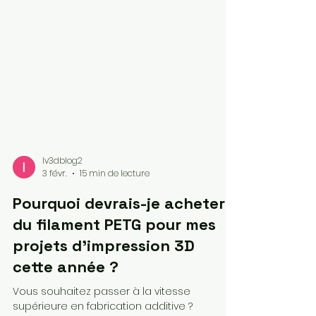
lv3dblog2
3 févr.
15 min de lecture
Pourquoi devrais-je acheter
du filament PETG pour mes
projets d'impression 3D
cette année ?