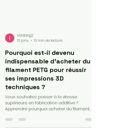
lv3dblog2
10 janv.
13 min de lecture
Pourquoi est-il devenu
indispensable d'acheter du
filament PETG pour réussir
ses impressions 3D
techniques ?