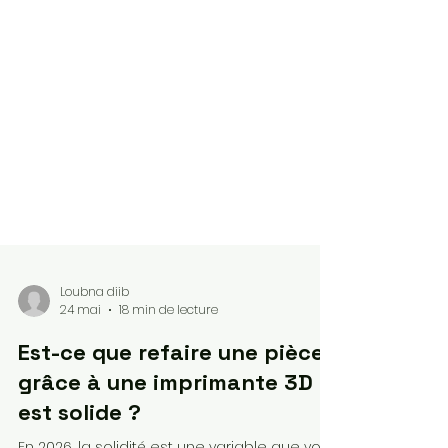
Loubna diib
24 mai
18 min de lecture
Est-ce que refaire une pièce
grâce à une imprimante 3D