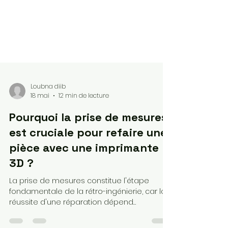
Loubna diib
18 mai
12 min de lecture
Pourquoi la prise de mesures
est cruciale pour refaire une
pièce avec une imprimante
3D ?