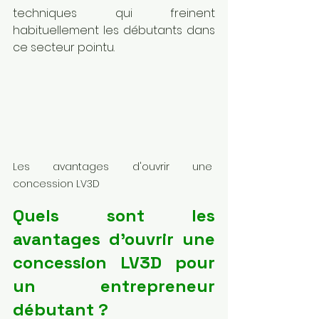
techniques qui freinent 
habituellement les débutants dans 
ce secteur pointu.
Les avantages d'ouvrir une 
concession LV3D
Quels sont les 
avantages d'ouvrir une 
concession LV3D pour 
un entrepreneur 
débutant ?