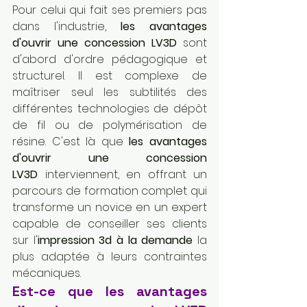
Pour celui qui fait ses premiers pas 
dans l'industrie, 
les avantages 
d'ouvrir une concession LV3D
 sont 
d'abord d'ordre pédagogique et 
structurel. Il est complexe de 
maîtriser seul les subtilités des 
différentes technologies de dépôt 
de fil ou de polymérisation de 
résine. C'est là que 
les avantages 
d'ouvrir une concession 
LV3D
 interviennent, en offrant un 
parcours de formation complet qui 
transforme un novice en un expert 
capable de conseiller ses clients 
sur l'
impression 3d à la demande
 la 
plus adaptée à leurs contraintes 
mécaniques.
Est-ce que les avantages 