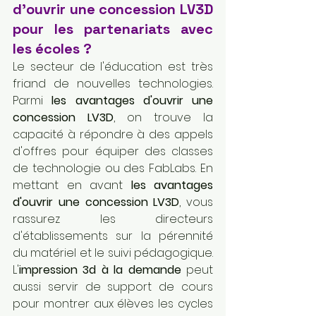
d'ouvrir une concession LV3D 
pour les partenariats avec 
les écoles ?
Le secteur de l'éducation est très 
friand de nouvelles technologies. 
Parmi 
les avantages d'ouvrir une 
concession LV3D
, on trouve la 
capacité à répondre à des appels 
d'offres pour équiper des classes 
de technologie ou des FabLabs. En 
mettant en avant 
les avantages 
d'ouvrir une concession LV3D
, vous 
rassurez les directeurs 
d'établissements sur la pérennité 
du matériel et le suivi pédagogique. 
L'
impression 3d à la demande
 peut 
aussi servir de support de cours 
pour montrer aux élèves les cycles 