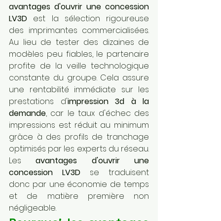
avantages d'ouvrir une concession 
LV3D
 est la sélection rigoureuse 
des imprimantes commercialisées. 
Au lieu de tester des dizaines de 
modèles peu fiables, le partenaire 
profite de la veille technologique 
constante du groupe. Cela assure 
une rentabilité immédiate sur les 
prestations d'
impression 3d à la 
demande
, car le taux d'échec des 
impressions est réduit au minimum 
grâce à des profils de tranchage 
optimisés par les experts du réseau. 
Les 
avantages d'ouvrir une 
concession LV3D
 se traduisent 
donc par une économie de temps 
et de matière première non 
négligeable.