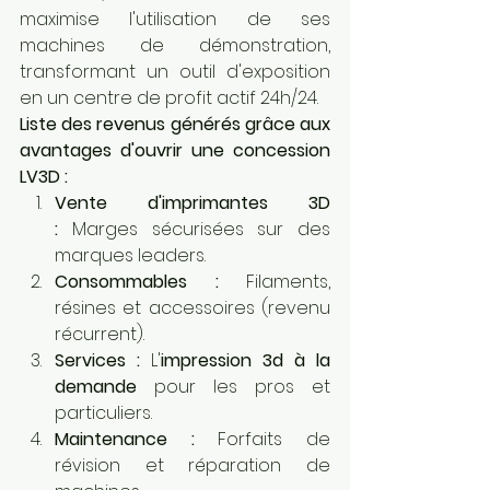
maximise l'utilisation de ses 
machines de démonstration, 
transformant un outil d'exposition 
en un centre de profit actif 24h/24.
Liste des revenus générés grâce aux 
avantages d'ouvrir une concession 
LV3D :
Vente d'imprimantes 3D 
:
 Marges sécurisées sur des 
marques leaders.
Consommables :
 Filaments, 
résines et accessoires (revenu 
récurrent).
Services :
 L'
impression 3d à la 
demande
 pour les pros et 
particuliers.
Maintenance :
 Forfaits de 
révision et réparation de 