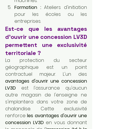
machines.
Formation :
 Ateliers d'initiation 
pour les écoles ou les 
entreprises.
Est-ce que les avantages 
d'ouvrir une concession LV3D 
permettent une exclusivité 
territoriale ?
La protection du secteur 
géographique est un point 
contractuel majeur. L'un des 
avantages d'ouvrir une concession 
LV3D
 est l'assurance qu'aucun 
autre magasin de l'enseigne ne 
s'implantera dans votre zone de 
chalandise. Cette exclusivité 
renforce 
les avantages d'ouvrir une 
concession LV3D
 en vous donnant 