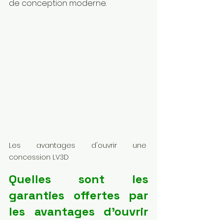
de conception moderne.
Les avantages d'ouvrir une 
concession LV3D
Quelles sont les 
garanties offertes par 
les avantages d'ouvrir 