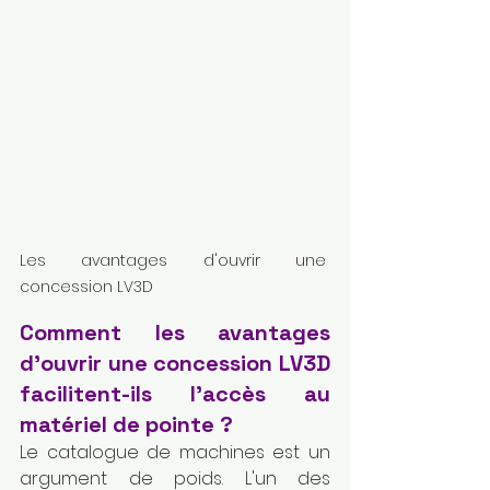
Les avantages d'ouvrir une 
concession LV3D
Comment les avantages 
d'ouvrir une concession LV3D 
facilitent-ils l'accès au 
matériel de pointe ?
Le catalogue de machines est un 
argument de poids. L'un des 