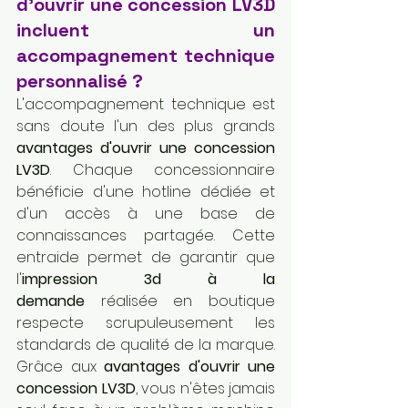
d'ouvrir une concession LV3D 
incluent un 
accompagnement technique 
personnalisé ?
L'accompagnement technique est 
sans doute l'un des plus grands 
avantages d'ouvrir une concession 
LV3D
. Chaque concessionnaire 
bénéficie d'une hotline dédiée et 
d'un accès à une base de 
connaissances partagée. Cette 
entraide permet de garantir que 
l'
impression 3d à la 
demande
 réalisée en boutique 
respecte scrupuleusement les 
standards de qualité de la marque. 
Grâce aux 
avantages d'ouvrir une 
concession LV3D
, vous n'êtes jamais 