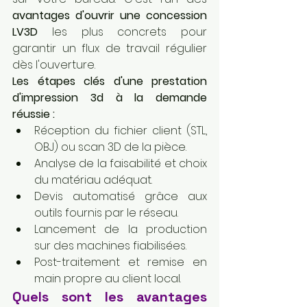
avantages d'ouvrir une concession 
LV3D
 les plus concrets pour 
garantir un flux de travail régulier 
dès l'ouverture.
Les étapes clés d'une prestation 
d'impression 3d à la demande 
réussie :
Réception du fichier client (STL, 
OBJ) ou scan 3D de la pièce.
Analyse de la faisabilité et choix 
du matériau adéquat.
Devis automatisé grâce aux 
outils fournis par le réseau.
Lancement de la production 
sur des machines fiabilisées.
Post-traitement et remise en 
main propre au client local.
Quels sont les avantages 